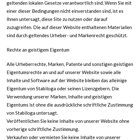
geltenden lokalen Gesetze verantwortlich sind. Wenn Sie mit
einer dieser Bedingungen nicht einverstanden sind, ist es
Ihnen untersagt, diese Site zu nutzen oder darauf
zuzugreifen. Die auf dieser Website enthaltenen Materialien
sind durch geltendes Urheber- und Markenrecht geschützt.
Rechte an geistigem Eigentum
Alle Urheberrechte, Marken, Patente und sonstigen geistigen
Eigentumsrechte an und auf unserer Website sowie alle
Inhalte und Software auf der Website bleiben das alleinige
Eigentum von Stabiloga oder seinen Lizenzgebern. Die
Verwendung unserer Marken, Inhalte und geistigen
Eigentums ist ohne die ausdrückliche schriftliche Zustimmung
von Stabiloga untersagt.
Veröffentlichen Sie keine Inhalte von unserer Website ohne
vorherige schriftliche Zustimmung.
Verkaufen oder vermieten Sie keine Inhalte von unserer