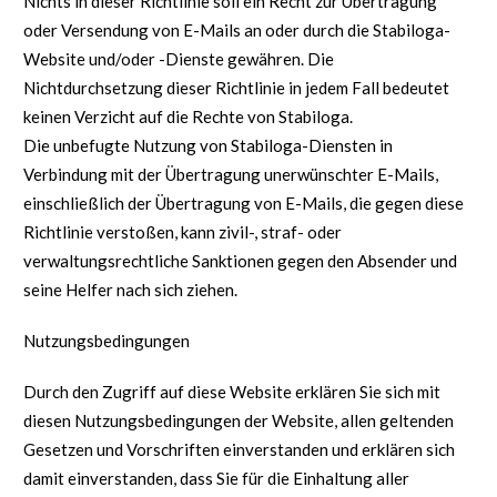
Nichts in dieser Richtlinie soll ein Recht zur Übertragung
oder Versendung von E-Mails an oder durch die Stabiloga-
Website und/oder -Dienste gewähren. Die
Nichtdurchsetzung dieser Richtlinie in jedem Fall bedeutet
keinen Verzicht auf die Rechte von Stabiloga.
Die unbefugte Nutzung von Stabiloga-Diensten in
Verbindung mit der Übertragung unerwünschter E-Mails,
einschließlich der Übertragung von E-Mails, die gegen diese
Richtlinie verstoßen, kann zivil-, straf- oder
verwaltungsrechtliche Sanktionen gegen den Absender und
seine Helfer nach sich ziehen.
Nutzungsbedingungen
Durch den Zugriff auf diese Website erklären Sie sich mit
diesen Nutzungsbedingungen der Website, allen geltenden
Gesetzen und Vorschriften einverstanden und erklären sich
damit einverstanden, dass Sie für die Einhaltung aller