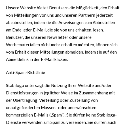
Unsere Website bietet Benutzern die Möglichkeit, den Erhalt
von Mitteilungen von uns und unseren Partnern jederzeit
abzubestellen, indem sie die Anweisungen zum Abbestellen
am Ende jeder E-Mail, die sie von uns erhalten, lesen.
Benutzer, die unseren Newsletter oder unsere
Werbematerialien nicht mehr erhalten möchten, können sich
vom Erhalt dieser Mitteilungen abmelden, indem sie auf den
Abmeldelink in der E-Mail klicken.
Anti-Spam-Richtlinie
Stabiloga untersagt die Nutzung ihrer Website und/oder
Dienstleistungen in jeglicher Weise im Zusammenhang mit
der Übertragung, Verteilung oder Zustellung von
unaufgeforderten Massen- oder unerwünschten
kommerziellen E-Mails („Spam“). Sie dürfen keine Stabiloga-
Dienste verwenden, um Spam zu versenden. Sie dürfen auch