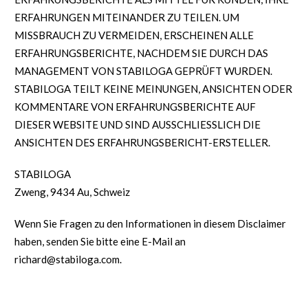
ERFAHRUNGEN MITEINANDER ZU TEILEN. UM
MISSBRAUCH ZU VERMEIDEN, ERSCHEINEN ALLE
ERFAHRUNGSBERICHTE, NACHDEM SIE DURCH DAS
MANAGEMENT VON STABILOGA GEPRÜFT WURDEN.
STABILOGA TEILT KEINE MEINUNGEN, ANSICHTEN ODER
KOMMENTARE VON ERFAHRUNGSBERICHTE AUF
DIESER WEBSITE UND SIND AUSSCHLIESSLICH DIE
ANSICHTEN DES ERFAHRUNGSBERICHT-ERSTELLER.
STABILOGA
Zweng, 9434 Au, Schweiz
Wenn Sie Fragen zu den Informationen in diesem Disclaimer
haben, senden Sie bitte eine E-Mail an
richard@stabiloga.com.