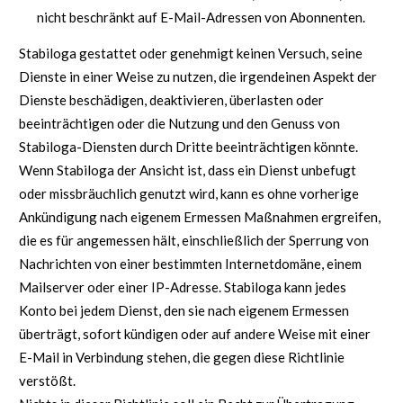
nicht beschränkt auf E-Mail-Adressen von Abonnenten.
Stabiloga gestattet oder genehmigt keinen Versuch, seine
Dienste in einer Weise zu nutzen, die irgendeinen Aspekt der
Dienste beschädigen, deaktivieren, überlasten oder
beeinträchtigen oder die Nutzung und den Genuss von
Stabiloga-Diensten durch Dritte beeinträchtigen könnte.
Wenn Stabiloga der Ansicht ist, dass ein Dienst unbefugt
oder missbräuchlich genutzt wird, kann es ohne vorherige
Ankündigung nach eigenem Ermessen Maßnahmen ergreifen,
die es für angemessen hält, einschließlich der Sperrung von
Nachrichten von einer bestimmten Internetdomäne, einem
Mailserver oder einer IP-Adresse. Stabiloga kann jedes
Konto bei jedem Dienst, den sie nach eigenem Ermessen
überträgt, sofort kündigen oder auf andere Weise mit einer
E-Mail in Verbindung stehen, die gegen diese Richtlinie
verstößt.