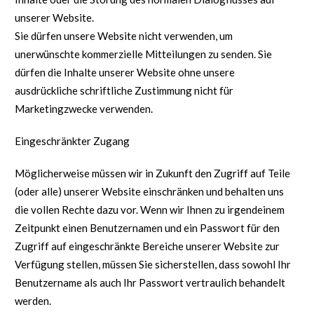
unserer Website.
Sie dürfen unsere Website nicht verwenden, um
unerwünschte kommerzielle Mitteilungen zu senden. Sie
dürfen die Inhalte unserer Website ohne unsere
ausdrückliche schriftliche Zustimmung nicht für
Marketingzwecke verwenden.
Eingeschränkter Zugang
Möglicherweise müssen wir in Zukunft den Zugriff auf Teile
(oder alle) unserer Website einschränken und behalten uns
die vollen Rechte dazu vor. Wenn wir Ihnen zu irgendeinem
Zeitpunkt einen Benutzernamen und ein Passwort für den
Zugriff auf eingeschränkte Bereiche unserer Website zur
Verfügung stellen, müssen Sie sicherstellen, dass sowohl Ihr
Benutzername als auch Ihr Passwort vertraulich behandelt
werden.