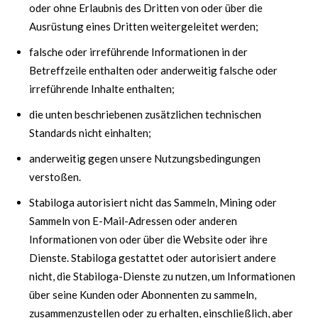
oder ohne Erlaubnis des Dritten von oder über die
Ausrüstung eines Dritten weitergeleitet werden;
falsche oder irreführende Informationen in der
Betreffzeile enthalten oder anderweitig falsche oder
irreführende Inhalte enthalten;
die unten beschriebenen zusätzlichen technischen
Standards nicht einhalten;
anderweitig gegen unsere Nutzungsbedingungen
verstoßen.
Stabiloga autorisiert nicht das Sammeln, Mining oder
Sammeln von E-Mail-Adressen oder anderen
Informationen von oder über die Website oder ihre
Dienste. Stabiloga gestattet oder autorisiert andere
nicht, die Stabiloga-Dienste zu nutzen, um Informationen
über seine Kunden oder Abonnenten zu sammeln,
zusammenzustellen oder zu erhalten, einschließlich, aber