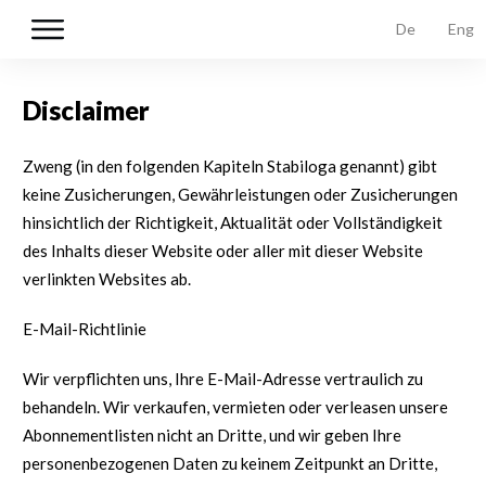
De
Eng
Disclaimer
Zweng (in den folgenden Kapiteln Stabiloga genannt) gibt
keine Zusicherungen, Gewährleistungen oder Zusicherungen
hinsichtlich der Richtigkeit, Aktualität oder Vollständigkeit
des Inhalts dieser Website oder aller mit dieser Website
verlinkten Websites ab.
E-Mail-Richtlinie
Wir verpflichten uns, Ihre E-Mail-Adresse vertraulich zu
behandeln. Wir verkaufen, vermieten oder verleasen unsere
Abonnementlisten nicht an Dritte, und wir geben Ihre
personenbezogenen Daten zu keinem Zeitpunkt an Dritte,