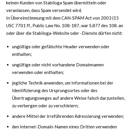
keinen Kunden von Stabiloga Spam übermitteln oder
veranlassen, dass Spam versendet wird.
In Übereinstimmung mit dem CAN-SPAM Act von 2003 (15
USC 7701 ff., Public Law No. 108-187, war S.877 des 108. an
oder über die Stabiloga-Website oder -Dienste dürfen nicht:
ungültige oder gefälschte Header verwenden oder
enthalten;
ungültige oder nicht vorhandene Domainnamen
verwenden oder enthalten;
jegliche Technik anwenden, um Informationen bei der
Identifizierung des Ursprungsortes oder des
Übertragungsweges auf andere Weise falsch darzustellen,
zu verbergen oder zu verschleiern;
andere Mittel der irreführenden Adressierung verwenden;
den Internet-Domain-Namen eines Dritten verwenden