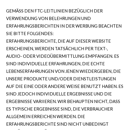
GEMÄSS DEN FTC-LEITLINIEN BEZÜGLICH DER
VERWENDUNG VON BELEHRUNGEN UND
ERFAHRUNGSBERICHTEN IN DER WERBUNG BEACHTEN
SIE BITTE FOLGENDES:
ERFAHRUNGSBERICHTE, DIE AUF DIESER WEBSITE
ERSCHEINEN, WERDEN TATSÄCHLICH PER TEXT-,
AUDIO- ODER VIDEOÜBERMITTLUNG EMPFANGEN. ES
SIND INDIVIDUELLE ERFAHRUNGEN, DIE ECHTE
LEBENSERFAHRUNGEN VON JENEN WIEDERGEBEN, DIE
UNSERE PRODUKTE UND/ODER DIENSTLEISTUNGEN
AUF DIE EINE ODER ANDERE WEISE BENUTZT HABEN. ES
SIND JEDOCH INDIVIDUELLE ERGEBNISSE UND DIE
ERGEBNISSE VARIIEREN. WIR BEHAUPTEN NICHT, DASS
ES TYPISCHE ERGEBNISSE SIND, DIE VERBRAUCHER
ALLGEMEIN ERREICHEN WERDEN. DIE
ERFAHRUNGSBERICHTE SIND NICHT UNBEDINGT