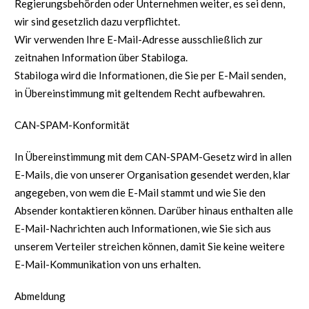
Regierungsbehörden oder Unternehmen weiter, es sei denn,
wir sind gesetzlich dazu verpflichtet.
Wir verwenden Ihre E-Mail-Adresse ausschließlich zur
zeitnahen Information über Stabiloga.
Stabiloga wird die Informationen, die Sie per E-Mail senden,
in Übereinstimmung mit geltendem Recht aufbewahren.
CAN-SPAM-Konformität
In Übereinstimmung mit dem CAN-SPAM-Gesetz wird in allen
E-Mails, die von unserer Organisation gesendet werden, klar
angegeben, von wem die E-Mail stammt und wie Sie den
Absender kontaktieren können. Darüber hinaus enthalten alle
E-Mail-Nachrichten auch Informationen, wie Sie sich aus
unserem Verteiler streichen können, damit Sie keine weitere
E-Mail-Kommunikation von uns erhalten.
Abmeldung