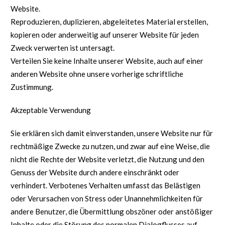
Website.
Reproduzieren, duplizieren, abgeleitetes Material erstellen,
kopieren oder anderweitig auf unserer Website für jeden
Zweck verwerten ist untersagt.
Verteilen Sie keine Inhalte unserer Website, auch auf einer
anderen Website ohne unsere vorherige schriftliche
Zustimmung.
Akzeptable Verwendung
Sie erklären sich damit einverstanden, unsere Website nur für
rechtmäßige Zwecke zu nutzen, und zwar auf eine Weise, die
nicht die Rechte der Website verletzt, die Nutzung und den
Genuss der Website durch andere einschränkt oder
verhindert. Verbotenes Verhalten umfasst das Belästigen
oder Verursachen von Stress oder Unannehmlichkeiten für
andere Benutzer, die Übermittlung obszöner oder anstößiger
Inhalte oder die Störung des normalen Dialogflusses auf