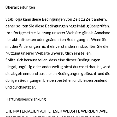
Überarbeitungen
Stabiloga kann diese Bedingungen von Zeit zu Zeit ändern,
daher sollten Sie diese Bedingungen regelmäßig überprüfen.
Ihre fortgesetzte Nutzung unserer Website gilt als Annahme
der aktualisierten oder geänderten Bedingungen. Wenn Sie
mit den Änderungen nicht einverstanden sind, sollten Sie die
Nutzung unserer Website unverzüglich einstellen.
Sollte sich herausstellen, dass eine dieser Bedingungen
illegal, ungültig oder anderweitig nicht durchsetzbar ist, wird
sie abgetrennt und aus diesen Bedingungen gelöscht, und die
übrigen Bedingungen bleiben bestehen und bleiben bindend
und durchsetzbar.
Haftungsbeschränkung
DIE MATERIALIEN AUF DIESER WEBSITE WERDEN „WIE